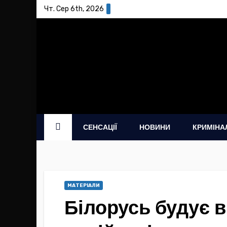
Skip
Чт. Сер 6th, 2026
to
content
СЕНСАЦІЇ
НОВИНИ
КРИМІНА
МАТЕРІАЛИ
Білорусь будує в