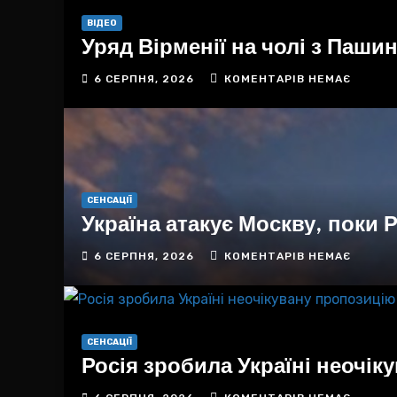
ВІДЕО
Уряд Вірменії на чолі з Паши
6 СЕРПНЯ, 2026
КОМЕНТАРІВ НЕМАЄ
СЕНСАЦІЇ
Україна атакує Москву, поки Р
6 СЕРПНЯ, 2026
КОМЕНТАРІВ НЕМАЄ
СЕНСАЦІЇ
Росія зробила Україні неочі