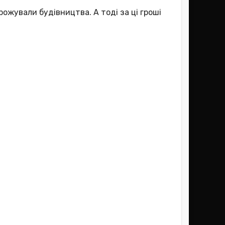
рожували будівництва. А тоді за ці гроші