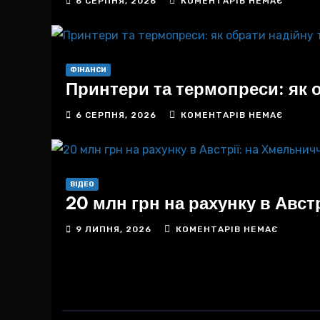
6 СЕРПНЯ, 2026
КОМЕНТАРІВ НЕМАЄ
ФІНАНСИ
Принтери та термопреси: як об
6 СЕРПНЯ, 2026
КОМЕНТАРІВ НЕМАЄ
ВІДЕО
20 млн грн на рахунку в Авс
9 ЛИПНЯ, 2026
КОМЕНТАРІВ НЕМАЄ