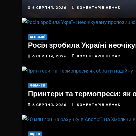
6 СЕРПНЯ, 2026
КОМЕНТАРІВ НЕМАЄ
СЕНСАЦІЇ
Росія зробила Україні неочі
6 СЕРПНЯ, 2026
КОМЕНТАРІВ НЕМАЄ
ФІНАНСИ
Принтери та термопреси: як об
6 СЕРПНЯ, 2026
КОМЕНТАРІВ НЕМАЄ
ВІДЕО