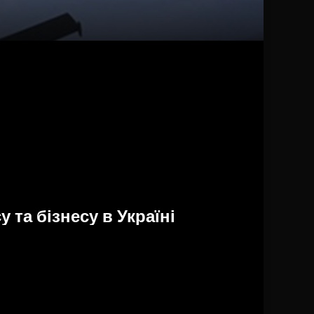
 та бізнесу в Україні