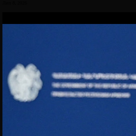
Лип 8, 2026
Вам буде цікав