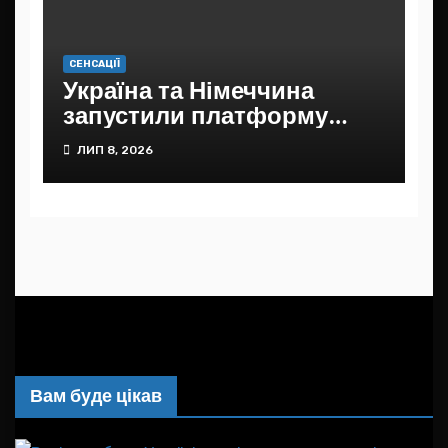
СЕНСАЦІЇ
Україна та Німеччина
запустили платформу
Додому
ЛИП 8, 2026
Вам буде цікав