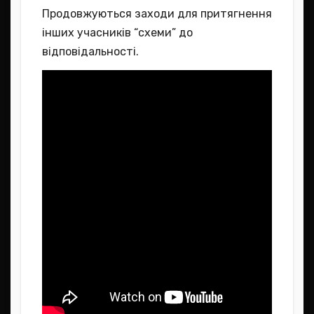
Продовжуються заходи для притягнення
інших учасників “схеми” до
відповідальності.