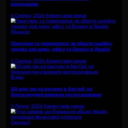
пропозицію
6 Серпня, 2026
Коментарів немає
Фінанси
Принтери та термопреси: як обрати надійну
техніку для дому, офісу та бізнесу в Україні
6 Серпня, 2026
Коментарів немає
Відео
20 млн грн на рахунку в Австрії: на
Хмельниччині викрили експосадовицю
9 Липня, 2026
Коментарів немає
Сенсації