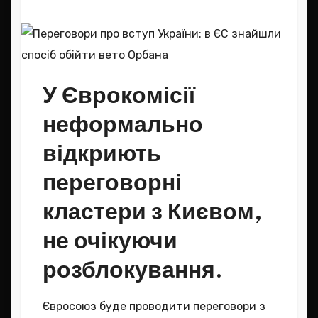
У Єврокомісії
неформально
відкриють
переговорні
кластери з Києвом,
не очікуючи
розблокування.
Євросоюз буде проводити переговори з