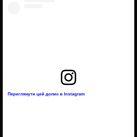
Переглянути цей допис в Instagram