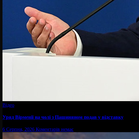
Відео
Уряд Вірменії на чолі з Пашиняном подав у відставку
6 Серпня, 2026
Коментарів немає