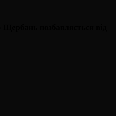
 Щербань позбавляється від