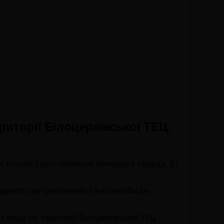
риторії Білоцерківської ТЕЦ.
 міської територіальної громади у середу, 21
рацюють рятувальники та всі необхідні
 води на території Білоцерківської ТЕЦ