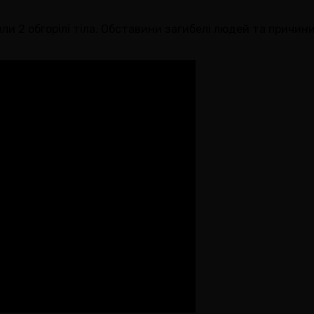
вили 2 обгорілі тіла. Обставини загибелі людей та прич