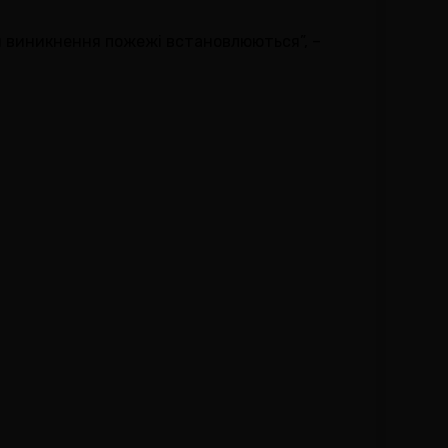
ини виникнення пожежі встановлюються”, –