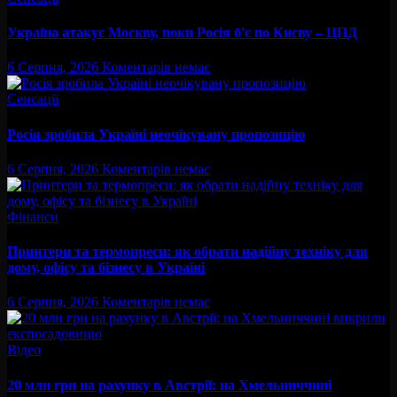
Україна атакує Москву, поки Росія б'є по Києву – ЦПД
6 Серпня, 2026
Коментарів немає
Сенсації
Росія зробила Україні неочікувану пропозицію
6 Серпня, 2026
Коментарів немає
Фінанси
Принтери та термопреси: як обрати надійну техніку для
дому, офісу та бізнесу в Україні
6 Серпня, 2026
Коментарів немає
Відео
20 млн грн на рахунку в Австрії: на Хмельниччині