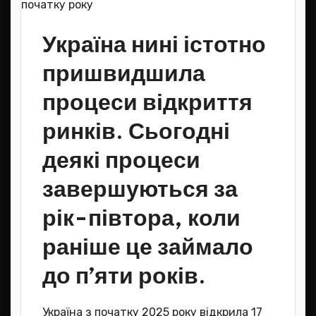
Україна нині істотно
пришвидшила
процеси відкриття
ринків. Сьогодні
деякі процеси
завершуються за
рік-півтора, коли
раніше це займало
до п’яти років.
Україна з початку 2025 року відкрила 17