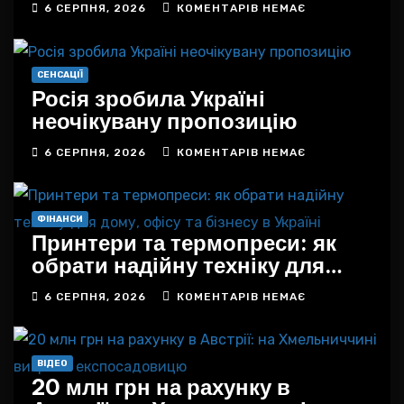
6 СЕРПНЯ, 2026
КОМЕНТАРІВ НЕМАЄ
СЕНСАЦІЇ
Росія зробила Україні
неочікувану пропозицію
6 СЕРПНЯ, 2026
КОМЕНТАРІВ НЕМАЄ
ФІНАНСИ
Принтери та термопреси: як
обрати надійну техніку для
дому, офісу та бізнесу в
6 СЕРПНЯ, 2026
КОМЕНТАРІВ НЕМАЄ
Україні
ВІДЕО
20 млн грн на рахунку в