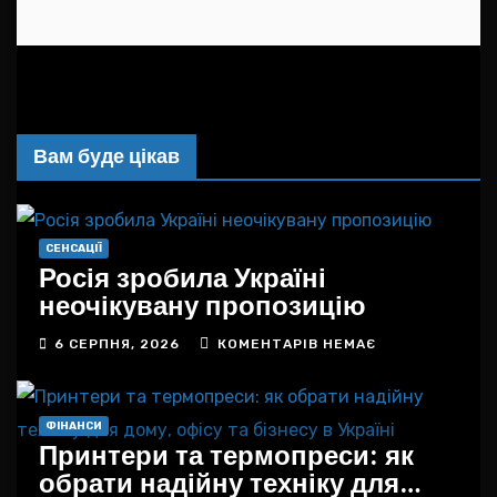
Вам буде цікав
СЕНСАЦІЇ
Росія зробила Україні
неочікувану пропозицію
6 СЕРПНЯ, 2026
КОМЕНТАРІВ НЕМАЄ
ФІНАНСИ
Принтери та термопреси: як
обрати надійну техніку для