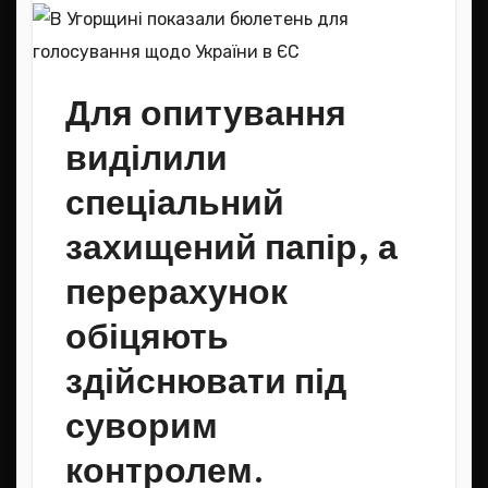
Для опитування
виділили
спеціальний
захищений папір, а
перерахунок
обіцяють
здійснювати під
суворим
контролем.