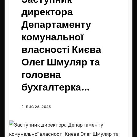
директора
Департаменту
комунальної
власності Києва
Олег Шмуляр та
головна
бухгалтерка…
ЛИС 26, 2025