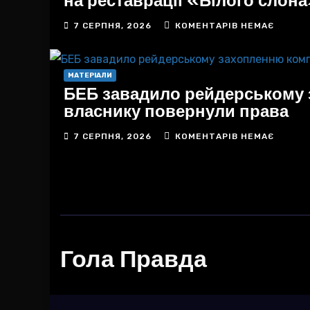
7 СЕРПНЯ, 2026
КОМЕНТАРІВ НЕМАЄ
МАТЕРІАЛИ
БЕБ завадило рейдерському з
власнику повернули права
7 СЕРПНЯ, 2026
КОМЕНТАРІВ НЕМАЄ
Гола Правда