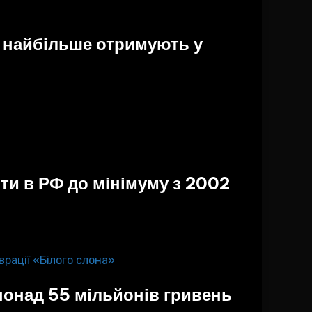
: найбільше отримують у
ти в РФ до мінімуму з 2002
 понад 55 мільйонів гривень