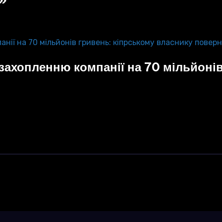
ахопленню компанії на 70 мільйонів