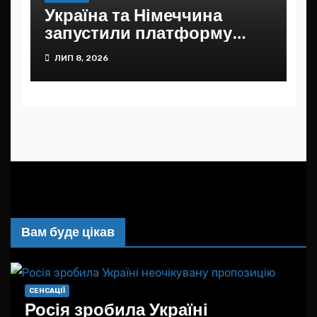
Україна та Німеччина
запустили платформу
Додому
ЛИП 8, 2026
Вам буде цікав
СЕНСАЦІЇ
Росія зробила Україні