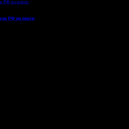
атак РФ на порти